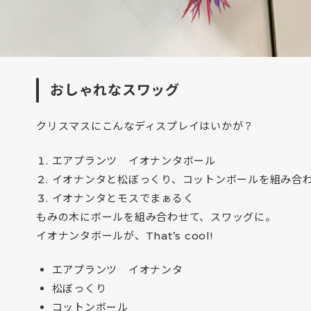
おしゃれなスワッグ
クリスマスにこんなディスプレイはいかが？
エアプランツ イオナンタボール
イオナンタと松ぼっくり、コットンボールを組み合
イオナンタとモスでまぁるく
もみの木にボールを組み合わせて、スワッグに。
イオナンタボールが、That’s cool!
エアプランツ イオナンタ
松ぼっくり
コットンボール