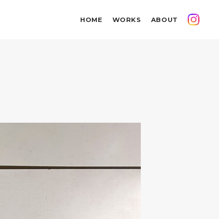
HOME
WORKS
ABOUT