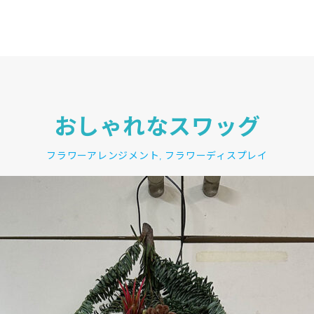
おしゃれなスワッグ
フラワーアレンジメント
フラワーディスプレイ
,