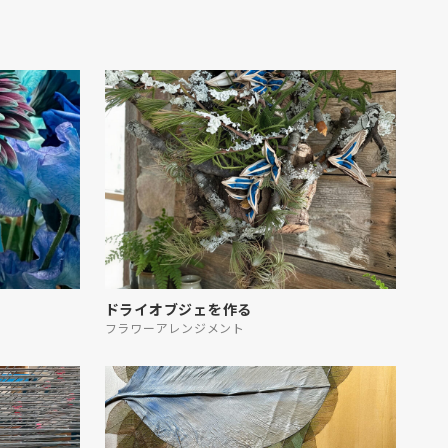
ドライオブジェを作る
フラワーアレンジメント