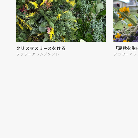
クリスマスリースを作る
「夏秋を生
フラワーアレンジメント
フラワーアレ