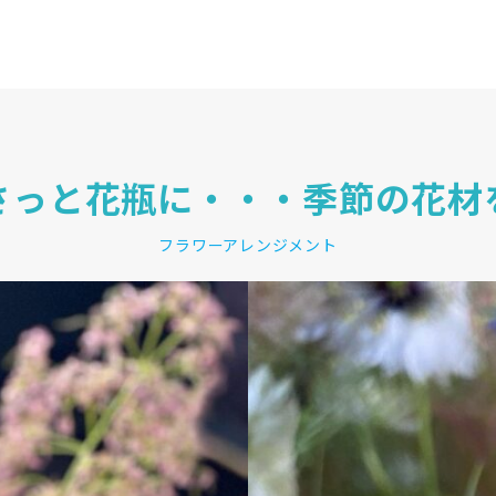
さっと花瓶に・・・季節の花材
フラワーアレンジメント