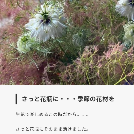
さっと花瓶に・・・季節の花材を
生花で楽しめるこの時だから。。。
さっと花瓶にそのまま活けました。