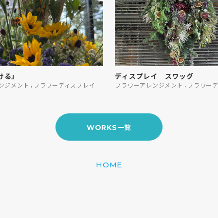
ける」
ディスプレイ スワッグ
,
,
ンジメント
フラワーディスプレイ
フラワーアレンジメント
フラワー
WORKS一覧
HOME